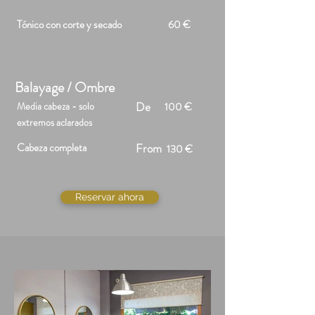
Tónico con corte y secado
60 €
Balayage / Ombre
De
Media cabeza - solo
100 €
extremos aclarados
Cabeza completa
From
130 €
Reservar ahora