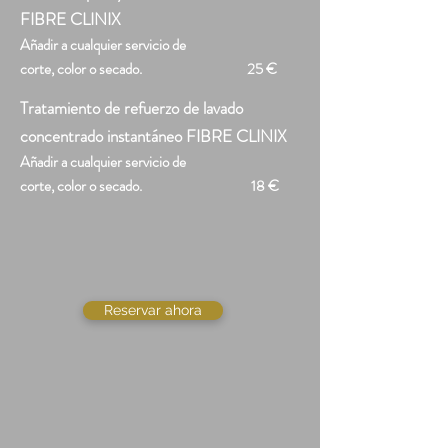
FIBRE CLINIX
Añadir a cualquier servicio de
corte, color o secado.
25 €
Tratamiento de refuerzo de lavado
concentrado instantáneo FIBRE CLINIX
Añadir a cualquier servicio de
corte, color o secado.
18 €
Reservar ahora